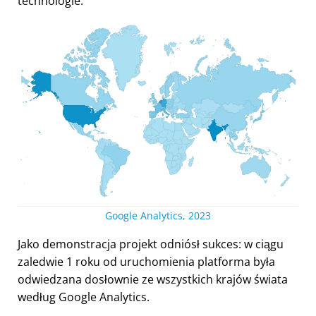
technologie.
Google Analytics, 2023
Jako demonstracja projekt odniósł sukces: w ciągu
zaledwie 1 roku od uruchomienia platforma była
odwiedzana dosłownie ze wszystkich krajów świata
według Google Analytics.