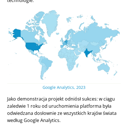
technologie.
Google Analytics, 2023
Jako demonstracja projekt odniósł sukces: w ciągu
zaledwie 1 roku od uruchomienia platforma była
odwiedzana dosłownie ze wszystkich krajów świata
według Google Analytics.