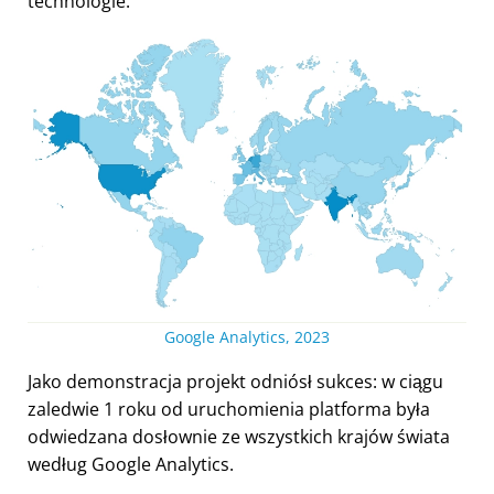
technologie.
Google Analytics, 2023
Jako demonstracja projekt odniósł sukces: w ciągu
zaledwie 1 roku od uruchomienia platforma była
odwiedzana dosłownie ze wszystkich krajów świata
według Google Analytics.