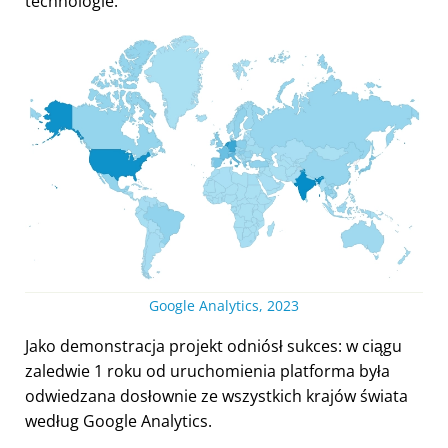
technologie.
Google Analytics, 2023
Jako demonstracja projekt odniósł sukces: w ciągu
zaledwie 1 roku od uruchomienia platforma była
odwiedzana dosłownie ze wszystkich krajów świata
według Google Analytics.