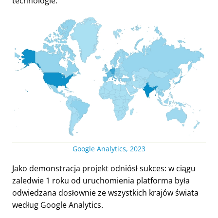
technologie.
Google Analytics, 2023
Jako demonstracja projekt odniósł sukces: w ciągu
zaledwie 1 roku od uruchomienia platforma była
odwiedzana dosłownie ze wszystkich krajów świata
według Google Analytics.