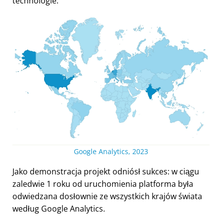
technologie.
Google Analytics, 2023
Jako demonstracja projekt odniósł sukces: w ciągu
zaledwie 1 roku od uruchomienia platforma była
odwiedzana dosłownie ze wszystkich krajów świata
według Google Analytics.