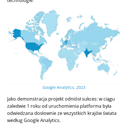
technologie.
Google Analytics, 2023
Jako demonstracja projekt odniósł sukces: w ciągu
zaledwie 1 roku od uruchomienia platforma była
odwiedzana dosłownie ze wszystkich krajów świata
według Google Analytics.