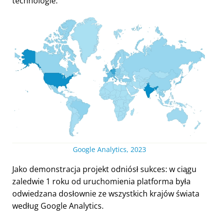
technologie.
Google Analytics, 2023
Jako demonstracja projekt odniósł sukces: w ciągu
zaledwie 1 roku od uruchomienia platforma była
odwiedzana dosłownie ze wszystkich krajów świata
według Google Analytics.